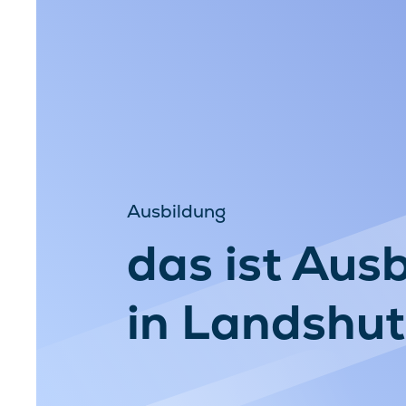
Ausbildung
das ist Aus
in Landshut