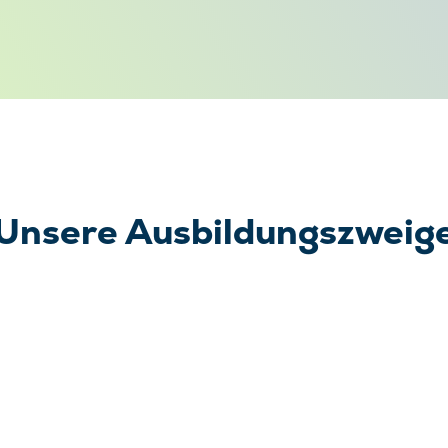
Unsere Ausbildungszweig