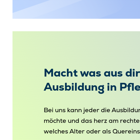
Macht was aus dir
Ausbildung in Pfl
Bei uns kann jeder die Ausbildu
möchte und das herz am rechten
welches Alter oder als Quereins