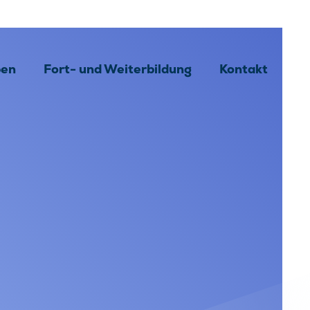
ben
Fort- und Weiterbildung
Kontakt