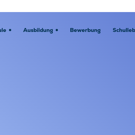
ule
Ausbildung
Bewerbung
Schulle