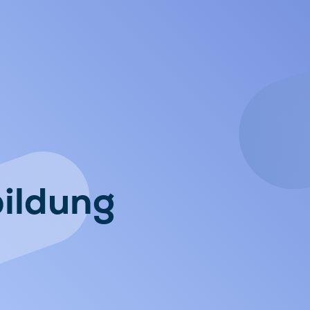
bildung