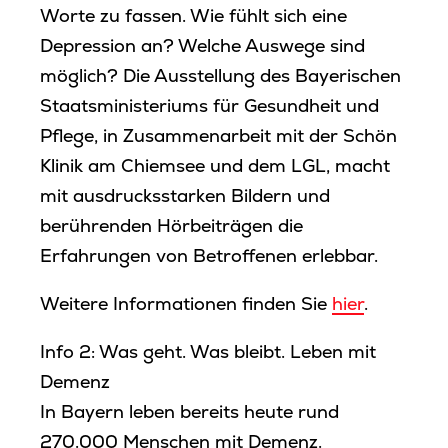
Worte zu fassen. Wie fühlt sich eine
Depression an? Welche Auswege sind
möglich? Die Ausstellung des Bayerischen
Staatsministeriums für Gesundheit und
Pflege, in Zusammenarbeit mit der Schön
Klinik am Chiemsee und dem LGL, macht
mit ausdrucksstarken Bildern und
berührenden Hörbeiträgen die
Erfahrungen von Betroffenen erlebbar.
Weitere Informationen finden Sie
hier
.
Info 2: Was geht. Was bleibt. Leben mit
Demenz
In Bayern leben bereits heute rund
270.000 Menschen mit Demenz.