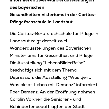
des bayerischen
Gesundheitsministeriums in der Caritas-
Pflegefachschule in Landshut.
Die Caritas-Berufsfachschule für Pflege in
Landshut zeigt derzeit zwei
Wanderausstellungen des Bayerischen
Ministeriums für Gesundheit und Pflege.
Die Ausstellung “LebensBilderReise”
beschäftigt sich mit dem Thema
Depression, die Ausstellung “Was geht.
Was bleibt. Leben mit Demenz” informiert
über Demenz. An der Eröffnung nahmen
Carolin Völkner, die Senioren- und
Behindertenbeauftragten der Stadt