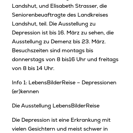
Landshut, und Elisabeth Strasser, die
Seniorenbeuaftragte des Landkreises
Landshut, teil. Die Ausstellung zu
Depression ist bis 16. März zu sehen, die
Ausstellung zu Demenz bis 23. März.
Besuchszeiten sind montags bis
donnerstags von 8 bis16 Uhr und freitags
von 8 bis 14 Uhr.
Info 1: LebensBilderReise – Depressionen
(er)kennen
Die Ausstellung LebensBilderReise
Die Depression ist eine Erkrankung mit
vielen Gesichtern und meist schwer in