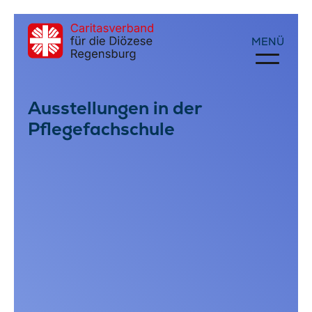
Ausstellungen in der
Pflegefachschule