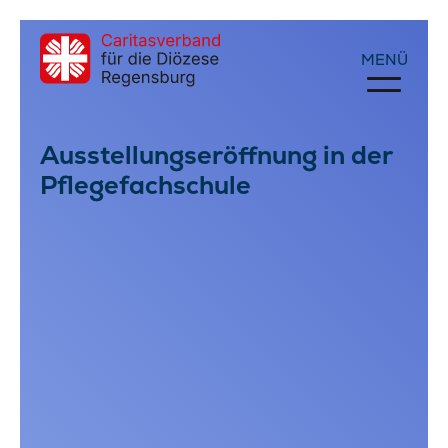
Ausstellungseröffnung in der
Pflegefachschule