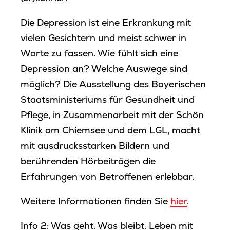
Die Depression ist eine Erkrankung mit
vielen Gesichtern und meist schwer in
Worte zu fassen. Wie fühlt sich eine
Depression an? Welche Auswege sind
möglich? Die Ausstellung des Bayerischen
Staatsministeriums für Gesundheit und
Pflege, in Zusammenarbeit mit der Schön
Klinik am Chiemsee und dem LGL, macht
mit ausdrucksstarken Bildern und
berührenden Hörbeiträgen die
Erfahrungen von Betroffenen erlebbar.
Weitere Informationen finden Sie
hier
.
Info 2: Was geht. Was bleibt. Leben mit