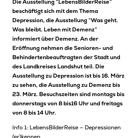
Die Ausstellung “LebensBilderReise”
beschäftigt sich mit dem Thema
Depression, die Ausstellung “Was geht.
Was bleibt. Leben mit Demenz”
informiert über Demenz. An der
Eröffnung nehmen die Senioren- und
Behindertenbeauftragten der Stadt und
des Landkreises Landshut teil. Die
Ausstellung zu Depression ist bis 16. März
zu sehen, die Ausstellung zu Demenz bis
23. März. Besuchszeiten sind montags bis
donnerstags von 8 bis16 Uhr und freitags
von 8 bis 14 Uhr.
Info 1: LebensBilderReise – Depressionen
(er)kennen