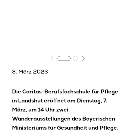
Schulleben
Fort- und Weiterbildung
Kontakt
3. März 2023
Die Caritas-Berufsfachschule für Pflege
in Landshut eröffnet am Dienstag, 7.
März, um 14 Uhr zwei
Wanderausstellungen des Bayerischen
Ministeriums für Gesundheit und Pflege.